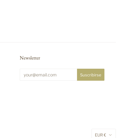
Newsletter
EUR €