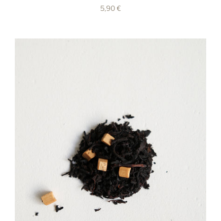
5,90 €