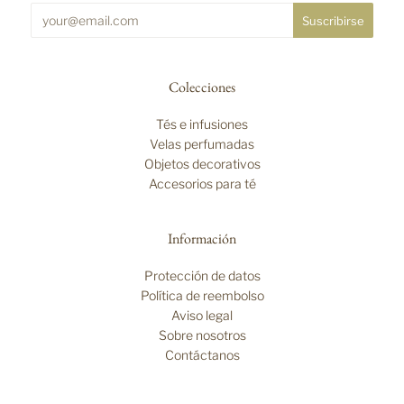
Colecciones
Tés e infusiones
Velas perfumadas
Objetos decorativos
Accesorios para té
Información
Protección de datos
Política de reembolso
Aviso legal
Sobre nosotros
Contáctanos