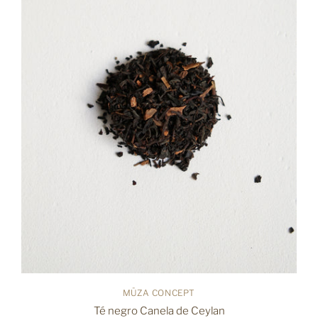
MÜZA CONCEPT
Té negro Canela de Ceylan