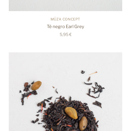
MÜZA CONCEPT
Té negro Earl Grey
5,95 €