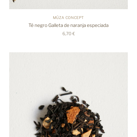
MÜZA CONCEPT
Té negro Galleta de naranja especiada
6,70 €