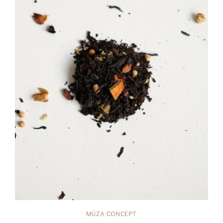
MÜZA CONCEPT