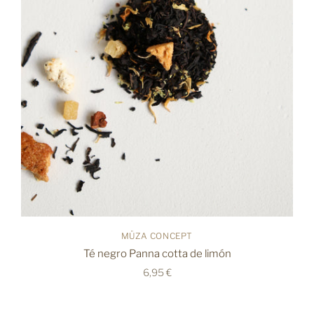
MÜZA CONCEPT
Té negro Panna cotta de limón
6,95 €