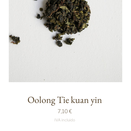
Oolong Tie kuan yin
7,10 €
IVA incluido