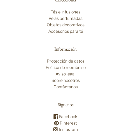
Tés e infusiones
Velas perfumadas
Objetos decorativos
Accesorios para té
Información
Protección de datos
Política de reembolso
Aviso legal
Sobre nosotros
Contáctanos
Síguenos
Facebook
Pinterest
Instagram