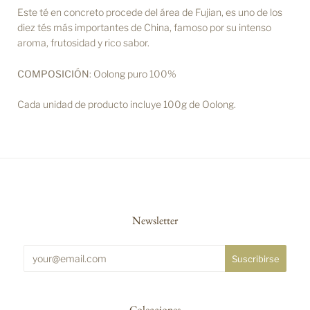
Este té en concreto procede del área de Fujian, es uno de los
diez tés más importantes de China, famoso por su intenso
aroma, frutosidad y rico sabor.
COMPOSICIÓN
: Oolong puro 100%
Cada unidad de producto incluye 100g de Oolong.
Newsletter
Colecciones